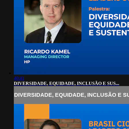
40:41
DIVERSIDADE, EQUIDADE, INCLUSÃO E SUS...
DIVERSIDADE, EQUIDADE, INCLUSÃO E SU