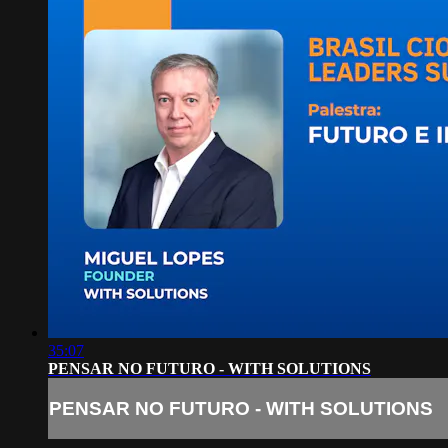
35:07
PENSAR NO FUTURO - WITH SOLUTIONS
PENSAR NO FUTURO - WITH SOLUTIONS