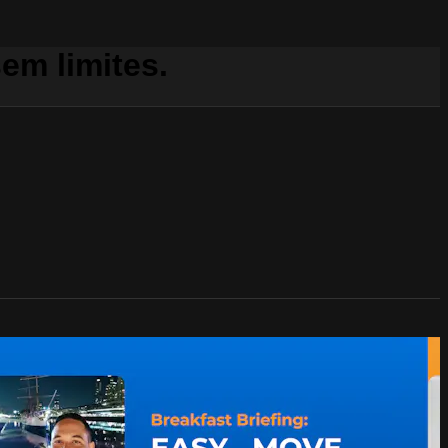
em limites.