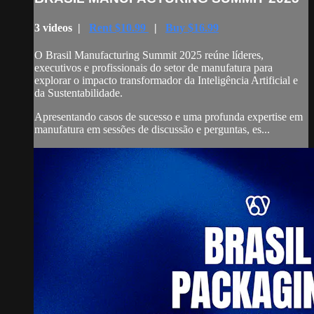
3 videos |
Rent $10.99
|
Buy $16.99
O Brasil Manufacturing Summit 2025 reúne líderes,
executivos e profissionais do setor de manufatura para
explorar o impacto transformador da Inteligência Artificial e
da Sustentabilidade.
Apresentando casos de sucesso e uma profunda expertise em
manufatura em sessões de discussão e perguntas, es...